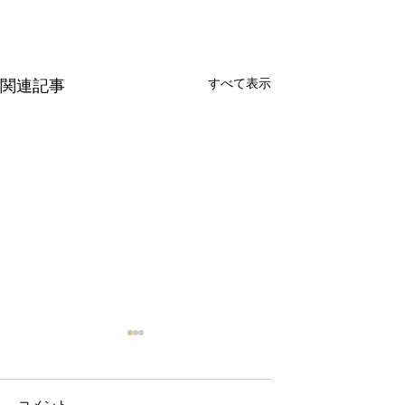
すべて表示
関連記事