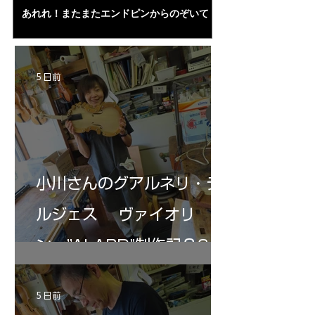
あれれ！またまたエンドピンからのぞいて
コーチャンスキー、
る・・・。発見、わずかな光が漏れてる。全
も呼ばれる、WIに
部やり直し。エンドピン脇をヤスリ、ノミ、
ンストのポール・コ
ペーパー１００゜で徹底して削る。やっと光
ある。倉沢さん徹底
が消えた。にかわで再度閉じる。消えた――
ーティカルを追及し
5 日前
の小川さんの笑顔が満開となる・・。いよい
いる。基本に神経を
よ来週からニス塗りか？
小川さんのグアルネリ・デ
ルジェス ヴァイオリ
ン ”ALARD"制作記３6
5 日前