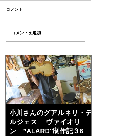
コメント
堀井さんの”ＩＬ・ＣＡ
堀井さんの”ＩＬ・
コメントを追加…
ＮＮＯＮ”制作記１２
ＮＮＯＮ”制作記１
小川さんのグアルネリ・デ
倉沢さんの
ルジェス ヴァイオリ
ルジェス”KO
ン ”ALARD"制作記３6
作記7