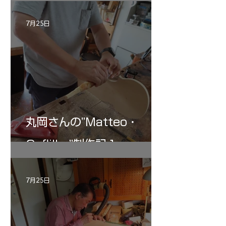
記 30
7月25日
丸岡さんの”Matteo・
Gofliller”制作記１
7月25日