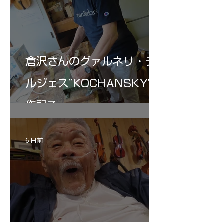
倉沢さんのグァルネリ・デ
ルジェス”KOCHANSKY"制
作記7
6 日前