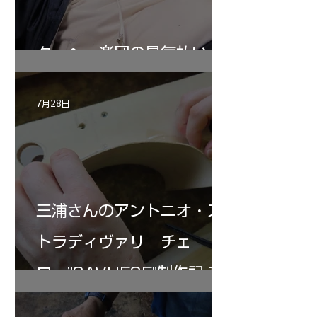
ターヘー楽団の暑気払い
7月28日
三浦さんのアントニオ・ス
トラディヴァリ チェ
ロ ”SAVUESE"制作記１2