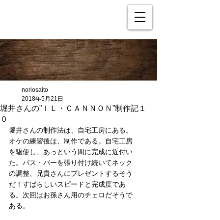
noriosaito
2018年5月21日
堀井さんの”ＩＬ・ＣＡＮＮＯＮ”制作記１
０
堀井さんの制作法は、自宅工房にある。
オケの練習後は、制作である。自宅工房
を駆使し、あっという間に完成に近付い
た。バス・バーを張り付け続いてネック
の調整、兄貴さんにプレゼントするそう
だ！すばらしいスピードと完成度であ
る。次回はお孫さん用のチェロだそうで
ある。