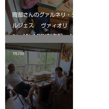
岡部さんのグァルネリ・デ
ルジェス ヴァィオリ
ン ”ALARD"制作記 １2
7月25日