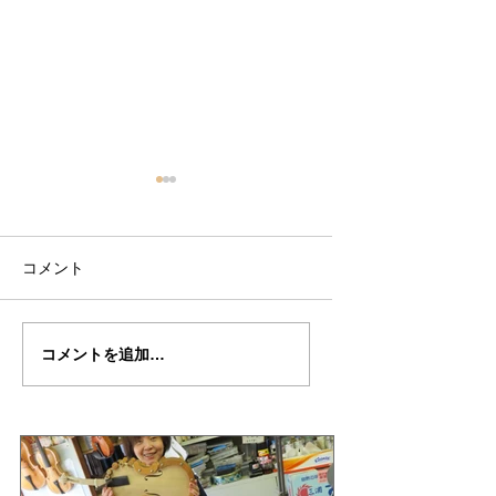
コメント
川口さんの”ＭＥＳＳＩ
川口さんの”MESSI
コメントを追加…
Ａ”制作記３４
作記３４