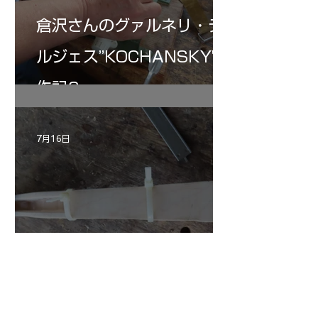
倉沢さんのグァルネリ・デ
ルジェス”KOCHANSKY"制
作記6
7月16日
小川さんのグアルネリ・デ
ルジェス ヴァイオリ
ン ”ALARD"制作記３3