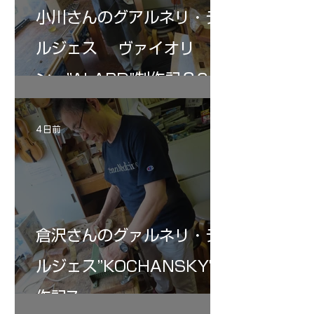
小川さんのグアルネリ・デ
ルジェス ヴァイオリ
ン ”ALARD"制作記３6
4 日前
倉沢さんのグァルネリ・デ
ルジェス”KOCHANSKY"制
作記7