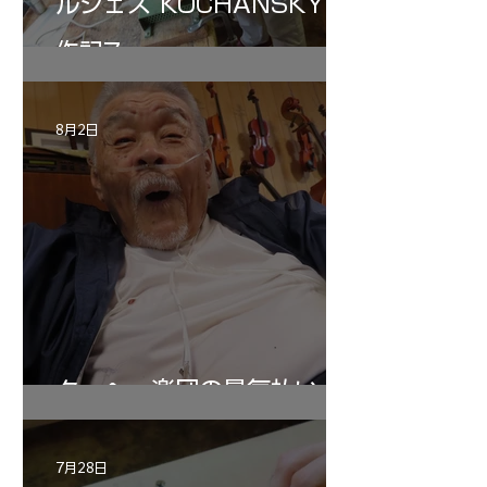
ルジェス”KOCHANSKY"制
作記7
8月2日
ターヘー楽団の暑気払い
7月28日