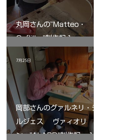
丸岡さんの”Matteo・
Gofliller”制作記１
7月25日
岡部さんのグァルネリ・デ
ルジェス ヴァィオリ
ン ”ALARD"制作記 １2