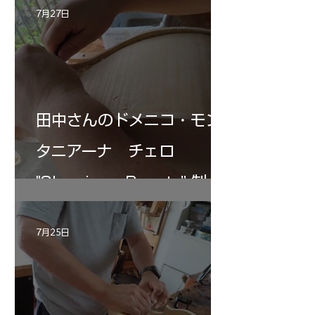
7月27日
田中さんのドメニコ・モン
タニアーナ チェロ
"Sleeping・Beauty” 制作
記 30
7月25日