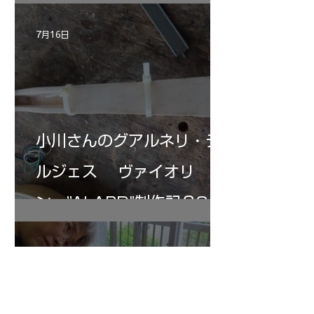
7月16日
小川さんのグアルネリ・デ
ルジェス ヴァイオリ
ン ”ALARD"制作記３3
7月15日