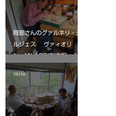
岡部さんのグァルネリ・デ
ルジェス ヴァィオリ
ン ”ALARD"制作記 １2
7月25日