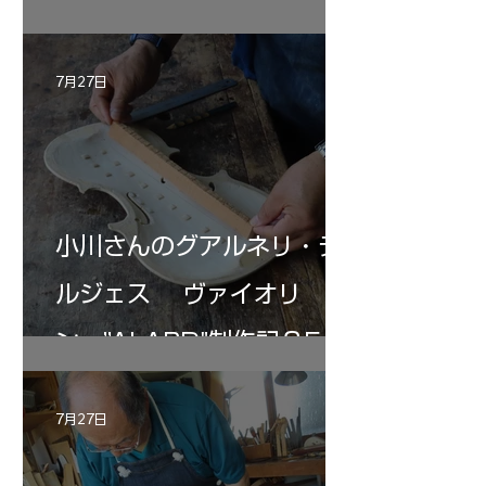
ロ ”SAVUESE"制作記１2
7月27日
小川さんのグアルネリ・デ
ルジェス ヴァイオリ
ン ”ALARD"制作記３5
7月27日