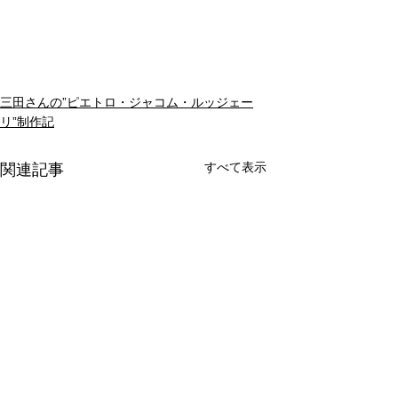
三田さんの”ピエトロ・ジャコム・ルッジェー
リ”制作記
すべて表示
関連記事