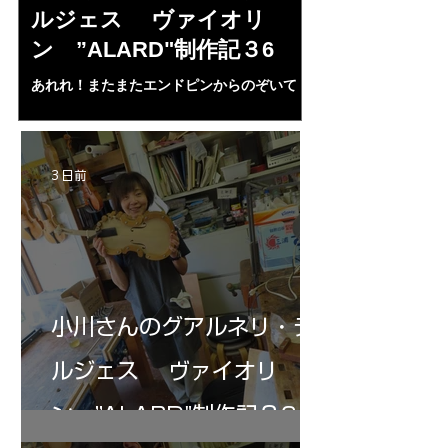
ルジェス ヴァイオリ
ルジェス”KO
ン ”ALARD"制作記３6
作記7
あれれ！またまたエンドピンからのぞいて
コーチャンスキー、
る・・・。発見、わずかな光が漏れてる。全
も呼ばれる、WIに
部やり直し。エンドピン脇をヤスリ、ノミ、
ンストのポール・コ
ペーパー１００゜で徹底して削る。やっと光
ある。倉沢さん徹底
が消えた。にかわで再度閉じる。消えた――
ーティカルを追及し
3 日前
の小川さんの笑顔が満開となる・・。いよい
いる。基本に神経を
よ来週からニス塗りか？
小川さんのグアルネリ・デ
ルジェス ヴァイオリ
ン ”ALARD"制作記３6