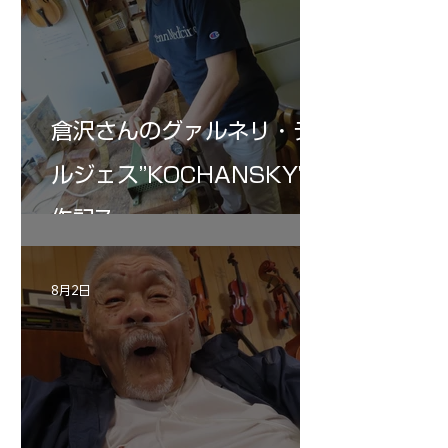
倉沢さんのグァルネリ・デ
ルジェス”KOCHANSKY"制
作記7
8月2日