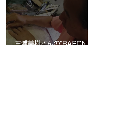
三浦美樹さんの”BARON・
KUNUPU"制作記30
7月18日
斉藤さんのアントニオ・ス