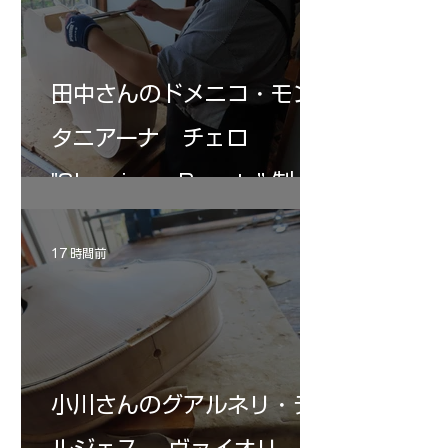
田中さんのドメニコ・モン
タニアーナ チェロ
"Sleeping・Beauty” 制作
記 31
17 時間前
小川さんのグアルネリ・デ