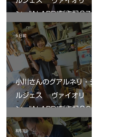
ルジェス ヴァイオリ
ン ”ALARD"制作記３7
6 日前
小川さんのグアルネリ・デ
ルジェス ヴァイオリ
ン ”ALARD"制作記３6
8月3日