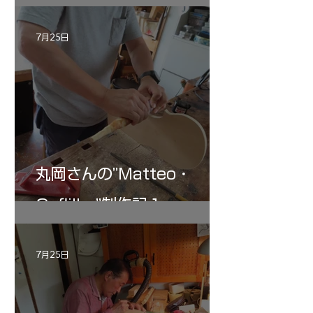
記 30
7月25日
丸岡さんの”Matteo・
Gofliller”制作記１
7月25日