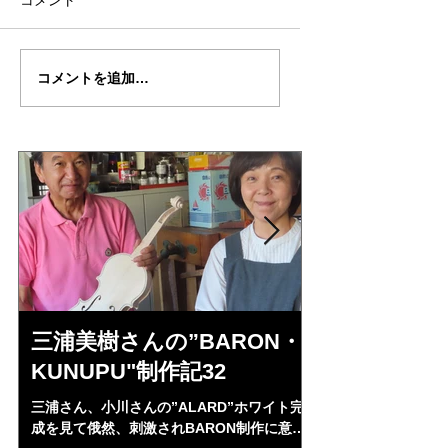
コメント
倉沢さんの”ＭＥＳＳＩ
倉沢さんの”ＭＥＳ
コメントを追加…
Ａ”完成編
Ａ”完結編
三浦美樹さんの”BARON・
田中さんの
KUNUPU"制作記32
タニアーナ
"Sleeping・
三浦さん、小川さんの”ALARD”ホワイト完
31
成を見て俄然、刺激されBARON制作に意欲
側板の出幅を4㎜に