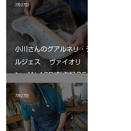
7月27日
小川さんのグアルネリ・デ
ルジェス ヴァイオリ
ン ”ALARD"制作記３5
7月27日