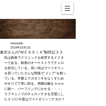
noriosaito
2018年10月1日
倉沢さんの”ＭＥＳＳＩＡ”制作記３３
氏は銀座でクリニックを経営するドクタ
ーである。銀座のオーケストラでチェロ
を担当している。若い頃はヴァイオリン
を習っていたそんな関係で”メシア”を創っ
ている。常磐上でガタツキをなくすため
やすりで丁寧に削る。周囲出幅を３ｍｍ
に統一、パーフリングにかかる・・・。
ラフマニノフのチェロソナタを完璧にし
たそうだ!今度はヴァイオリンソナタか？