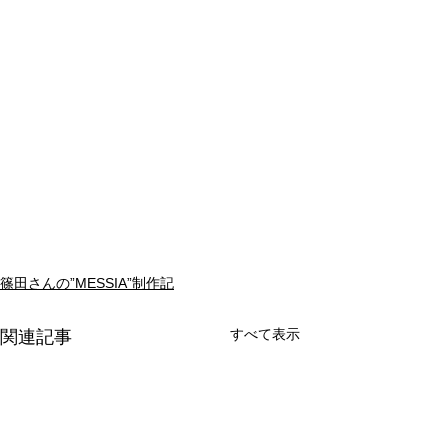
篠田さんの”MESSIA”制作記
すべて表示
関連記事