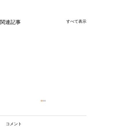
すべて表示
関連記事
コメント