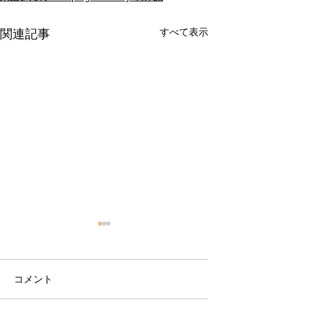
すべて表示
関連記事
コメント