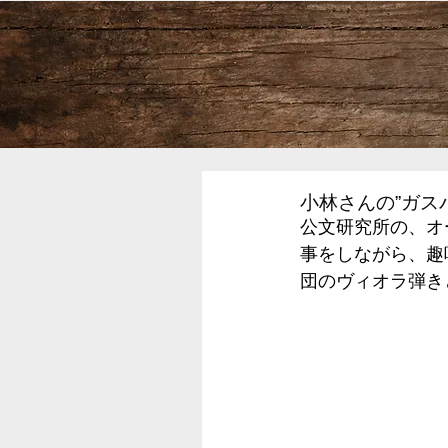
小林さんの”ガス
公文研究所の、オ
事をしながら、趣
団のヴィオラ弾き