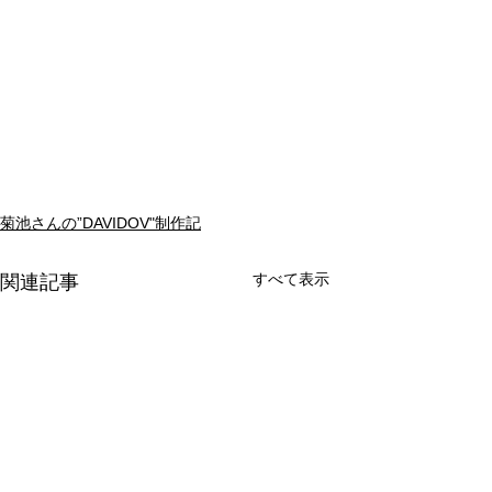
菊池さんの”DAVIDOV"制作記
すべて表示
関連記事