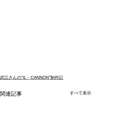
武江さんの”IL・CANNON”制作記
すべて表示
関連記事