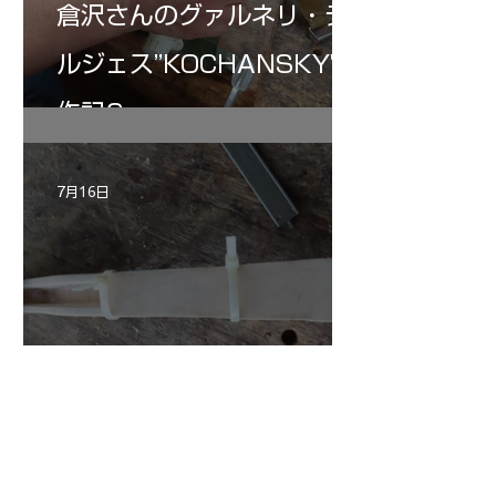
倉沢さんのグァルネリ・デ
ルジェス”KOCHANSKY"制
作記6
7月16日
小川さんのグアルネリ・デ
ルジェス ヴァイオリ
ン ”ALARD"制作記３3