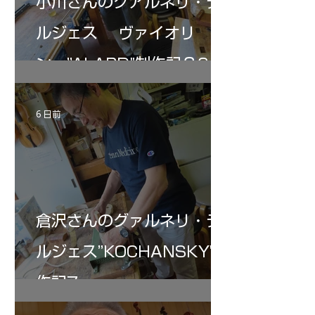
小川さんのグアルネリ・デ
ルジェス ヴァイオリ
ン ”ALARD"制作記３6
6 日前
倉沢さんのグァルネリ・デ
ルジェス”KOCHANSKY"制
作記7