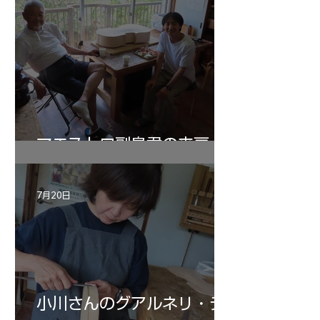
マエストロ副島君の来房
7月20日
小川さんのグアルネリ・デ