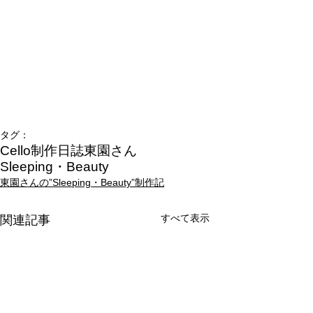
タグ：
Cello制作日誌
東園さん
Sleeping・Beauty
東園さんの”Sleeping・Beauty”制作記
すべて表示
関連記事