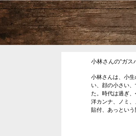
小林さんの”ガス
小林さんは、小生
い、顔の小さい、
た。時代は過ぎ、
洋カンナ、ノミ、
貼付、あっという