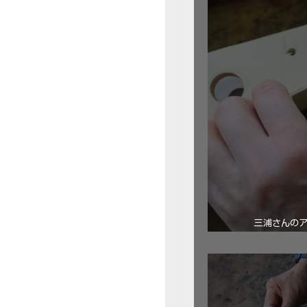
三浦さんの
ロ