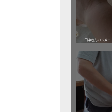
田中さんのドメニコ・