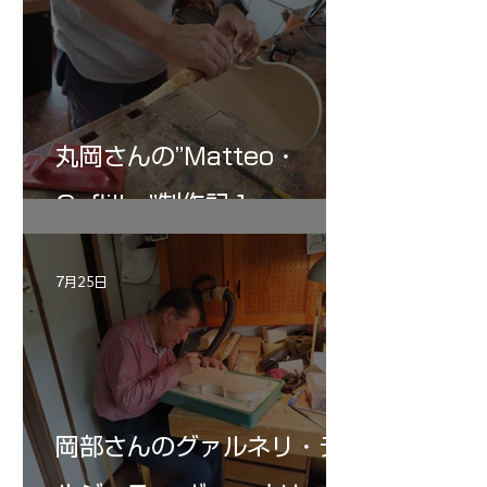
丸岡さんの”Matteo・
Gofliller”制作記１
7月25日
岡部さんのグァルネリ・デ