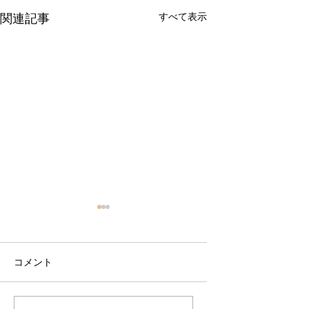
すべて表示
関連記事
コメント