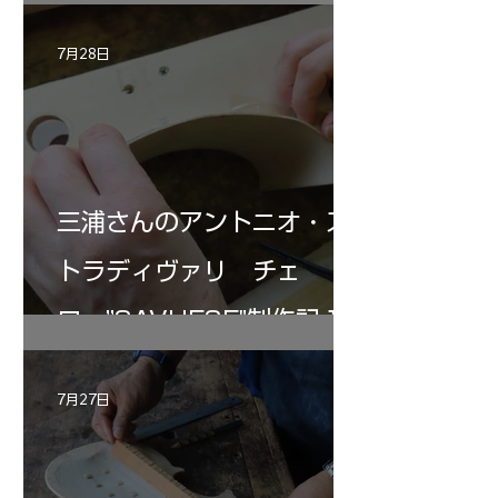
7月28日
三浦さんのアントニオ・ス
トラディヴァリ チェ
ロ ”SAVUESE"制作記１2
7月27日