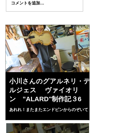
小林さんの”ガスパロ・
小林さんの"ガスパ
コメントを追加…
ダ・サロ”制作記１０
ダ・サロ”制作記7
小川さんのグアルネリ・デ
倉沢さんの
ルジェス ヴァイオリ
ルジェス”KO
ン ”ALARD"制作記３6
作記7
あれれ！またまたエンドピンからのぞいて
コーチャンスキー、
る・・・。発見、わずかな光が漏れてる。全
も呼ばれる、WIに
部やり直し。エンドピン脇をヤスリ、ノミ、
ンストのポール・コ
ペーパー１００゜で徹底して削る。やっと光
ある。倉沢さん徹底