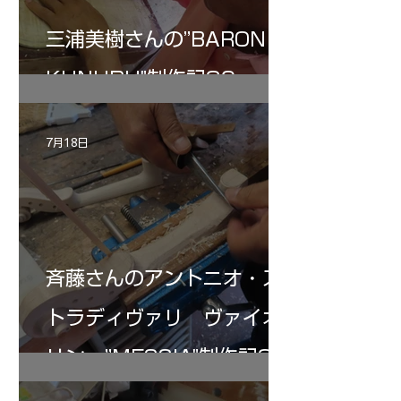
三浦美樹さんの”BARON・
KUNUPU"制作記30
7月18日
斉藤さんのアントニオ・ス
トラディヴァリ ヴァイオ
リン ”MESSIA"制作記32