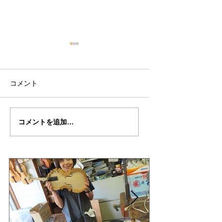
コメント
小林さんの”ガスパロ・
小林さんの"ガスパ
コメントを追加…
ダ・サロ”制作記１０
ダ・サロ”制作記7