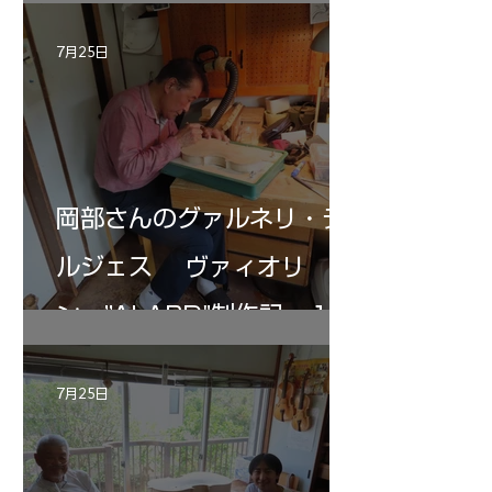
7月25日
岡部さんのグァルネリ・デ
ルジェス ヴァィオリ
ン ”ALARD"制作記 １2
7月25日