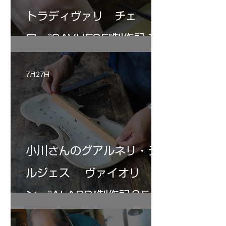
トラディヴァリ チェ
ロ ”SAVUESE"制作記１2
7月27日
小川さんのグアルネリ・デ
ルジェス ヴァイオリ
ン ”ALARD"制作記３5