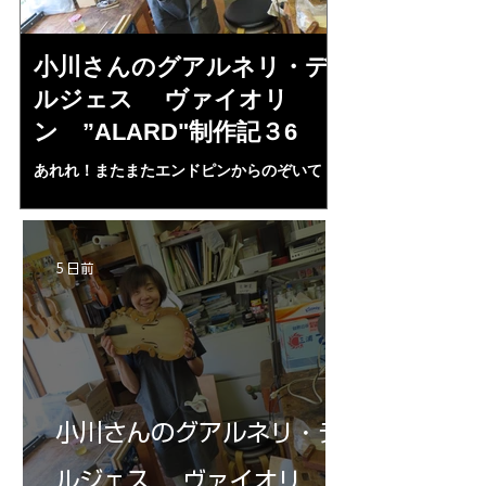
小川さんのグアルネリ・デ
倉沢さんの
ルジェス ヴァイオリ
ルジェス”KO
ン ”ALARD"制作記３6
作記7
あれれ！またまたエンドピンからのぞいて
コーチャンスキー、
る・・・。発見、わずかな光が漏れてる。全
も呼ばれる、WIに
部やり直し。エンドピン脇をヤスリ、ノミ、
ンストのポール・コ
ペーパー１００゜で徹底して削る。やっと光
ある。倉沢さん徹底
が消えた。にかわで再度閉じる。消えた――
ーティカルを追及し
5 日前
の小川さんの笑顔が満開となる・・。いよい
いる。基本に神経を
よ来週からニス塗りか？
小川さんのグアルネリ・デ
ルジェス ヴァイオリ