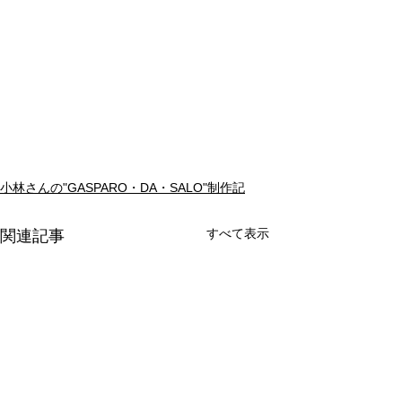
小林さんの"GASPARO・DA・SALO"制作記
すべて表示
関連記事