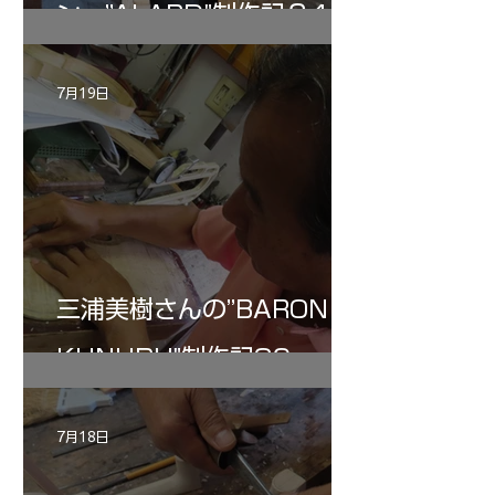
ン ”ALARD"制作記３4
7月19日
三浦美樹さんの”BARON・
KUNUPU"制作記30
7月18日