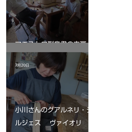
マエストロ副島君の来房
7月20日
小川さんのグアルネリ・デ
ルジェス ヴァイオリ