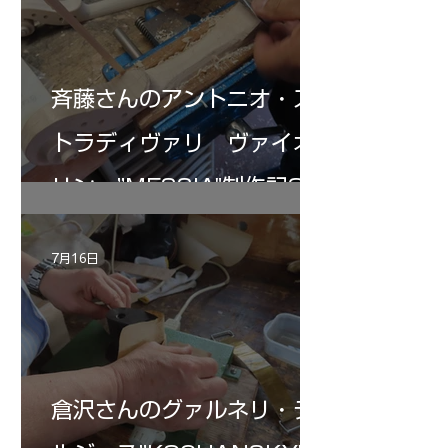
斉藤さんのアントニオ・ス
トラディヴァリ ヴァイオ
リン ”MESSIA"制作記32
7月16日
倉沢さんのグァルネリ・デ