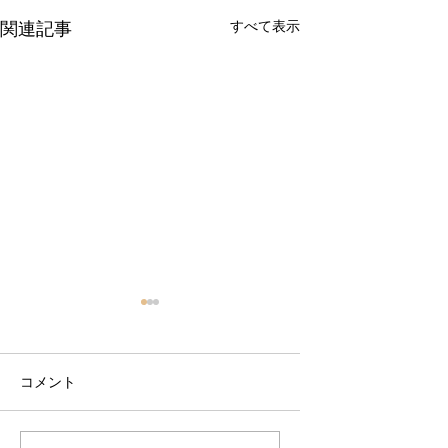
すべて表示
関連記事
コメント