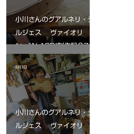
小川さんのグアルネリ・デ
ルジェス ヴァイオリ
ン ”ALARD"制作記３7
8月3日
小川さんのグアルネリ・デ
ルジェス ヴァイオリ