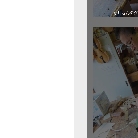
小川さんのグ