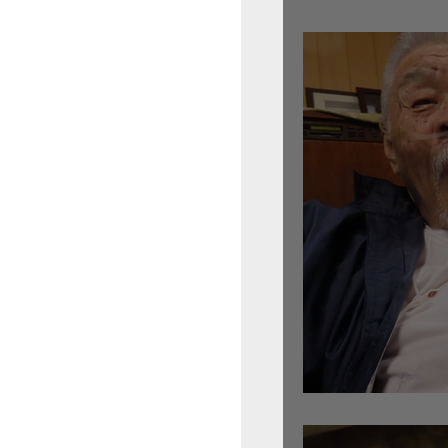
倉沢さんのグァルネ