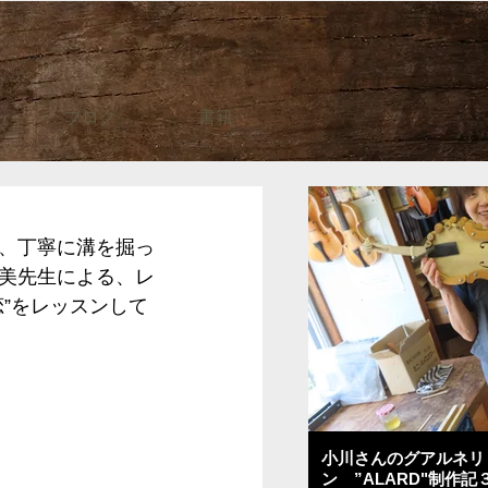
ブログ
書籍
、丁寧に溝を掘っ
美先生による、レ
”をレッスンして
小川さんのグアルネリ
ン ”ALARD"制作記