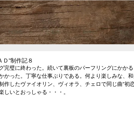
HOME
ご案内
制作記
動画
ＡＤ”制作記８
グ完璧に終わった。続いて裏板のパーフリングにかかる
かかった。丁寧な仕事ぶりである。何より楽しみな、和
制作したヴァイオリン、ヴィオラ、チェロで同じ曲”初恋
楽しいとおっしゃる・・・。