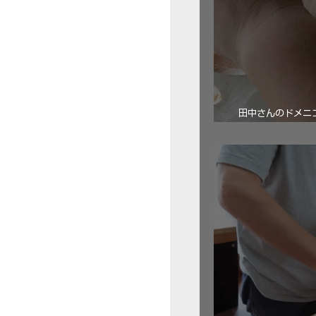
田中さんのドメニコ・