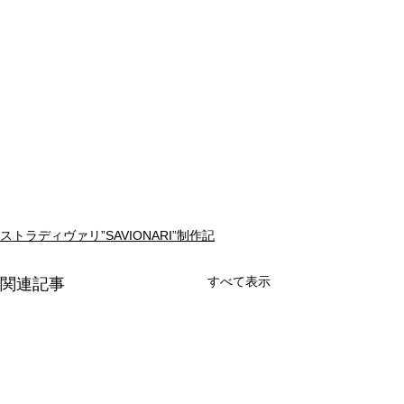
ストラディヴァリ”SAVIONARI”制作記
すべて表示
関連記事