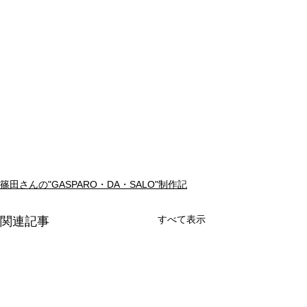
篠田さんの"GASPARO・DA・SALO"制作記
すべて表示
関連記事