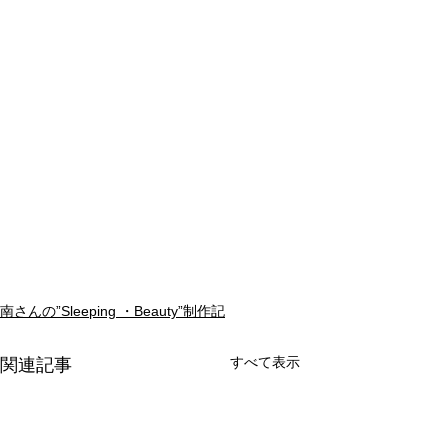
南さんの”Sleeping ・Beauty”制作記
すべて表示
関連記事