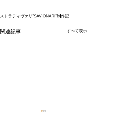
ストラディヴァリ”SAVIONARI”制作記
すべて表示
関連記事