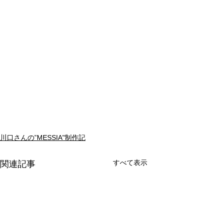
川口さんの”MESSIA"制作記
すべて表示
関連記事