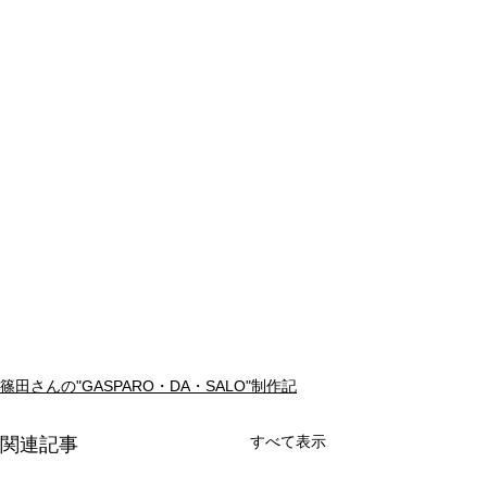
篠田さんの"GASPARO・DA・SALO"制作記
すべて表示
関連記事