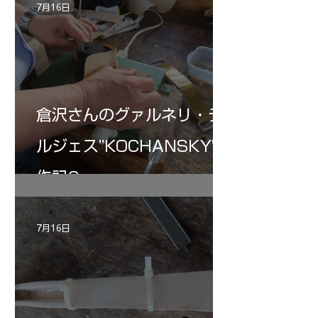
7月16日
倉沢さんのグァルネリ・デ
ルジェス”KOCHANSKY"制
作記6
7月16日