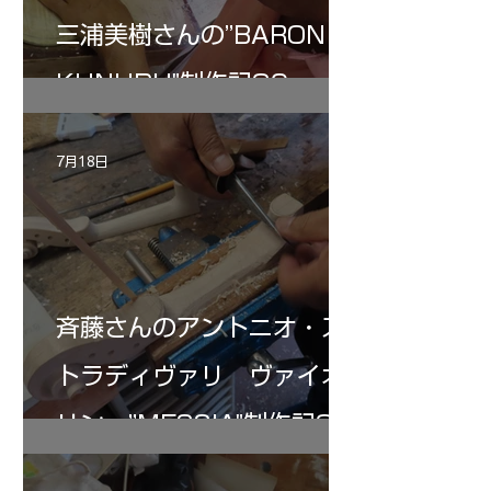
三浦美樹さんの”BARON・
KUNUPU"制作記30
7月18日
斉藤さんのアントニオ・ス
トラディヴァリ ヴァイオ
リン ”MESSIA"制作記32