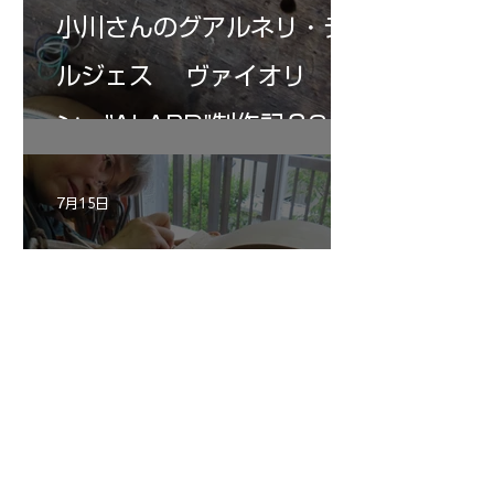
小川さんのグアルネリ・デ
ルジェス ヴァイオリ
ン ”ALARD"制作記３3
7月15日
三浦さんのアントニオ・ス
トラディヴァリ チェ
ロ ”SAVUESE"制作記１3