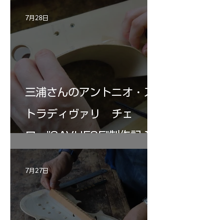
7月28日
三浦さんのアントニオ・ス
トラディヴァリ チェ
ロ ”SAVUESE"制作記１2
7月27日