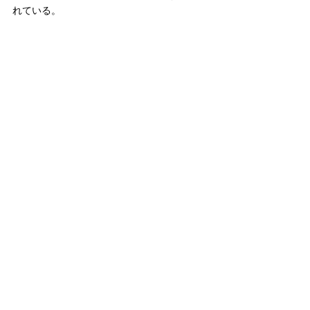
れている。