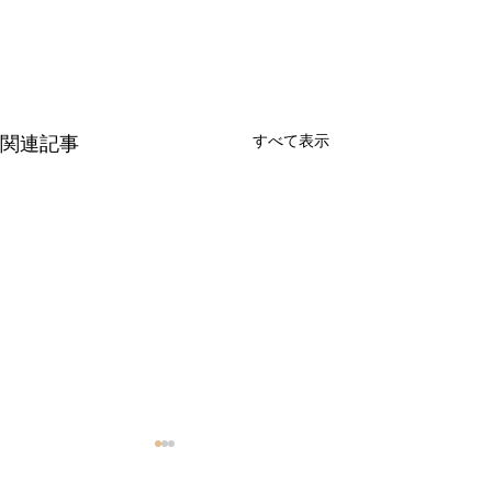
すべて表示
関連記事