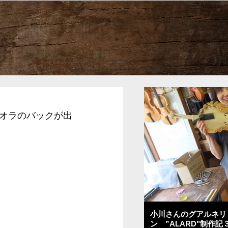
ブログ
書籍
オラのバックが出
小川さんのグアルネリ
ン ”ALARD"制作記