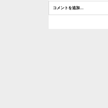
コメントを追加…