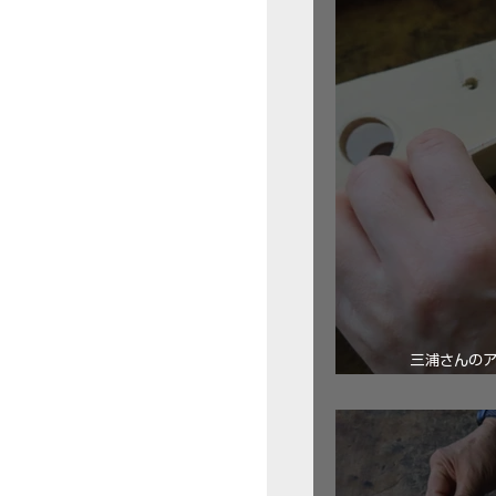
三浦さんの
ロ