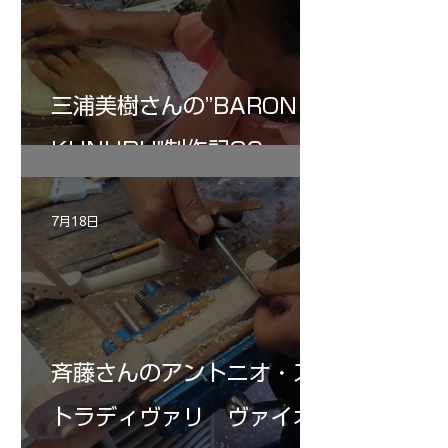
三浦美樹さんの”BARON・
KUNUPU"制作記30
7月18日
斉藤さんのアントニオ・ス
トラディヴァリ ヴァイオ