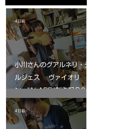
る・・・。発見、わずかな光が漏れてる。全
も呼ばれる、WIに
部やり直し。エンドピン脇をヤスリ、ノミ、
ンストのポール・コ
ペーパー１００゜で徹底して削る。やっと光
ある。倉沢さん徹底
が消えた。にかわで再度閉じる。消えた――
ーティカルを追及し
4 日前
の小川さんの笑顔が満開となる・・。いよい
いる。基本に神経を
よ来週からニス塗りか？
小川さんのグアルネリ・デ
ルジェス ヴァイオリ
ン ”ALARD"制作記３6
4 日前