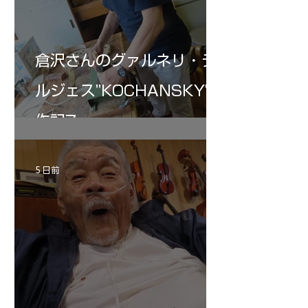
倉沢さんのグァルネリ・デ
ルジェス”KOCHANSKY"制
作記7
5 日前