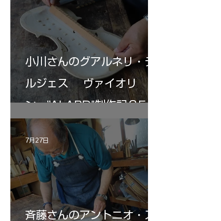
小川さんのグアルネリ・デ
ルジェス ヴァイオリ
ン ”ALARD"制作記３5
7月27日
斉藤さんのアントニオ・ス