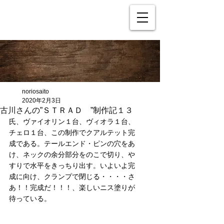
noriosaito
2020年2月3日
古川さんの”ＳＴＲＡＤ ”制作記１３
氏、ヴァイオリン１台、ヴィオラ１台、
チェロ１台、この制作でクアルテット完
成である。テールエンド・ピンの穴をあ
け、ネックの余分部分をのこで切り、や
すりで水平をきっちり出す。いよいよ完
成に向け、クランプで閉じる・・・・さ
あ！！完成だ！！！、楽しいニス塗りが
待っている。