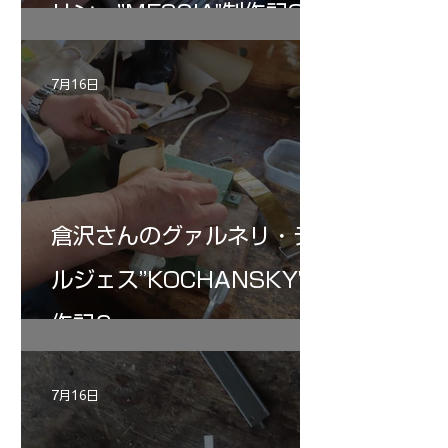
リン ”MESSIA"制作記32
7月16日
倉沢さんのグァルネリ・デ
ルジェス”KOCHANSKY"制
作記6
7月16日