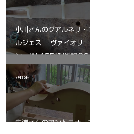
小川さんのグアルネリ・デ
ルジェス ヴァイオリ
ン ”ALARD"制作記３3
7月15日
三浦さんのアントニオ・ス