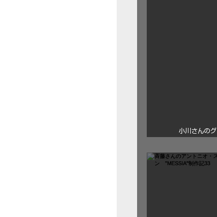
小川さんのグ