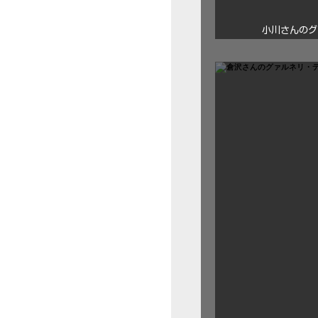
小川さんのグ