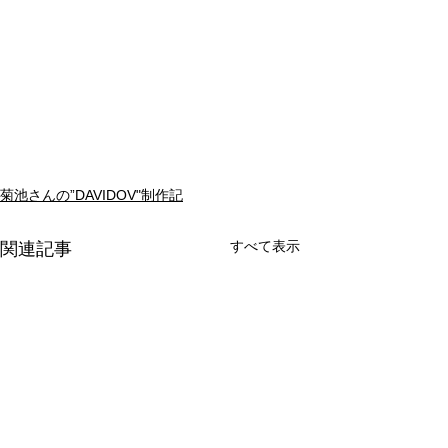
菊池さんの”DAVIDOV"制作記
すべて表示
関連記事