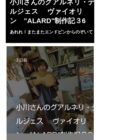
小川さんのグアルネリ・デ
倉沢さんの
ルジェス ヴァイオリ
ルジェス”KO
ン ”ALARD"制作記３6
作記7
あれれ！またまたエンドピンからのぞいて
コーチャンスキー、
る・・・。発見、わずかな光が漏れてる。全
も呼ばれる、WIに
部やり直し。エンドピン脇をヤスリ、ノミ、
ンストのポール・コ
ペーパー１００゜で徹底して削る。やっと光
ある。倉沢さん徹底
が消えた。にかわで再度閉じる。消えた――
ーティカルを追及し
3 日前
の小川さんの笑顔が満開となる・・。いよい
いる。基本に神経を
よ来週からニス塗りか？
小川さんのグアルネリ・デ
ルジェス ヴァイオリ
ン ”ALARD"制作記３6