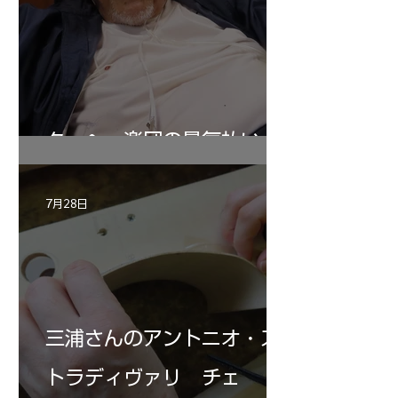
ターヘー楽団の暑気払い
7月28日
三浦さんのアントニオ・ス
トラディヴァリ チェ