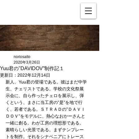
noriosaito
2020年3月26日
Yuu君の"DAVIDOV”制作記１
更新日：
2022年12月14日
新人、Yuu君の登場である。彼はまだ中学
生、チェリストである。学校の文化祭展
示会に、自ら作ったチェロを展示し、弾
くという、まさに当工房の”是”を地で行
く、若者である。ＳＴＲＡＤの”ＤＡＶＩ
ＤＯＶ”をモデルに、熱心なおかーさんと
一緒に創る。わが工房の理想形である。
素晴らしい光景である。まずテンプレー
トを制作。それをシナベニアにトレース