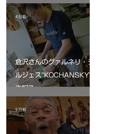
4 日前
倉沢さんのグァルネリ・デ
ルジェス”KOCHANSKY"制
作記7
5 日前