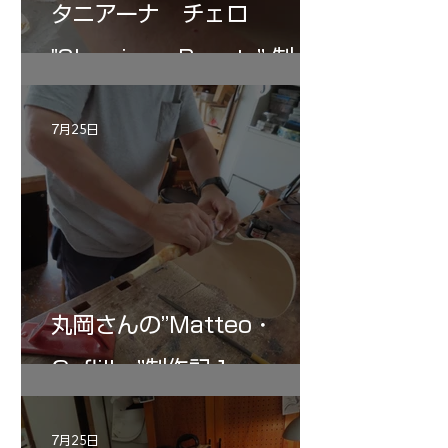
タニアーナ チェロ
"Sleeping・Beauty” 制作
記 30
7月25日
丸岡さんの”Matteo・
Gofliller”制作記１
7月25日