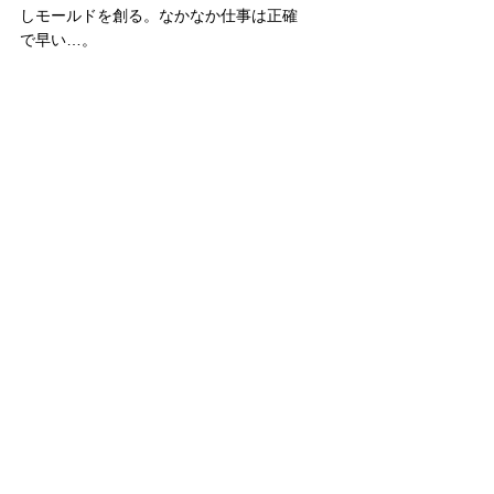
しモールドを創る。なかなか仕事は正確
で早い…。