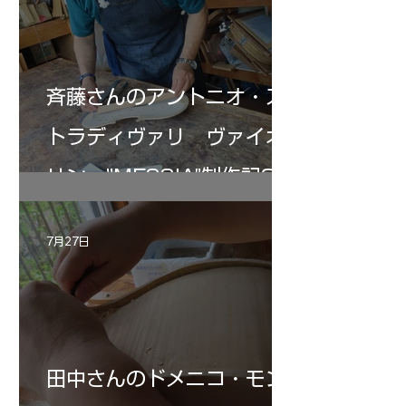
斉藤さんのアントニオ・ス
トラディヴァリ ヴァイオ
リン ”MESSIA"制作記33
7月27日
田中さんのドメニコ・モン