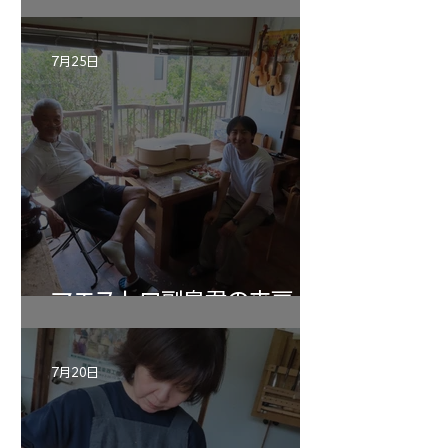
7月25日
マエストロ副島君の来房
7月20日