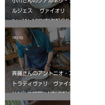
小川さんのグアルネリ・デ
ルジェス ヴァイオリ
ン ”ALARD"制作記３5
7月27日
斉藤さんのアントニオ・ス
トラディヴァリ ヴァイオ
リン ”MESSIA"制作記33