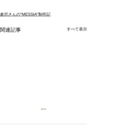
倉沢さんの"MESSIA"制作記
すべて表示
関連記事