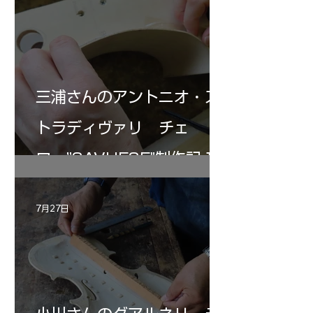
三浦さんのアントニオ・ス
トラディヴァリ チェ
ロ ”SAVUESE"制作記１2
7月27日