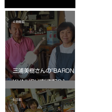
めた。小生の日本弦楽器協会の同時期の川上
る・・・。発見、わ
昭一郎氏に習っていた。バロンほとんど完成
部やり直し。エンド
形であるがなかなか進まなかったが。小川さ
ペーパー１００゜で
んの完成に刺激されだいぶ進んできた。
が消えた。にかわで
4 時間前
の小川さんの笑顔が
よ来週からニス塗り
三浦美樹さんの”BARON・
KUNUPU"制作記31
6 日前