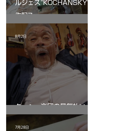
ルジェス”KOCHANSKY"制
作記7
8月2日
ターヘー楽団の暑気払い
7月28日