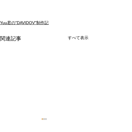
Yuu君の"DAVIDOV"制作記
すべて表示
関連記事