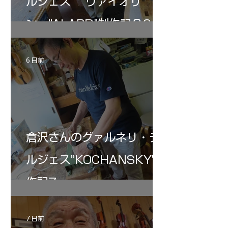
ルジェス ヴァイオリ
ン ”ALARD"制作記３6
6 日前
倉沢さんのグァルネリ・デ
ルジェス”KOCHANSKY"制
作記7
7 日前