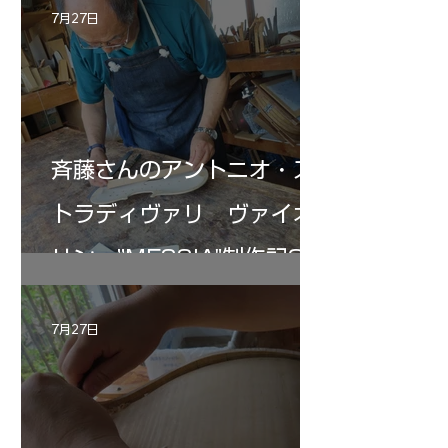
7月27日
斉藤さんのアントニオ・ス
トラディヴァリ ヴァイオ
リン ”MESSIA"制作記33
7月27日