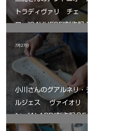
トラディヴァリ チェ
ロ ”SAVUESE"制作記１2
7月27日
小川さんのグアルネリ・デ
ルジェス ヴァイオリ
ン ”ALARD"制作記３5