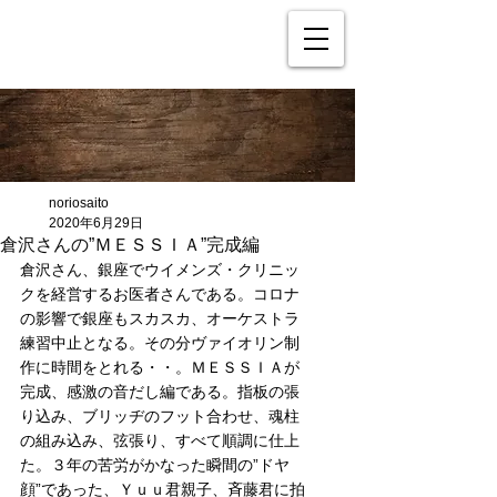
noriosaito
2020年6月29日
倉沢さんの”ＭＥＳＳＩＡ”完成編
倉沢さん、銀座でウイメンズ・クリニッ
クを経営するお医者さんである。コロナ
の影響で銀座もスカスカ、オーケストラ
練習中止となる。その分ヴァイオリン制
作に時間をとれる・・。ＭＥＳＳＩＡが
完成、感激の音だし編である。指板の張
り込み、ブリッヂのフット合わせ、魂柱
の組み込み、弦張り、すべて順調に仕上
た。３年の苦労がかなった瞬間の”ドヤ
顔”であった、Ｙｕｕ君親子、斉藤君に拍