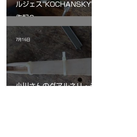
ルジェス”KOCHANSKY"制
作記6
7月16日
小川さんのグアルネリ・デ
ルジェス ヴァイオリ
ン ”ALARD"制作記３3
7月15日