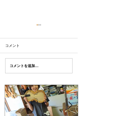
コメント
倉沢さんの”ＭＥＳＳＩ
倉沢さんの"MESSI
コメントを追加…
Ａ”完結編
結編