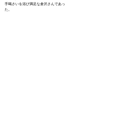
手喝さいを浴び満足な倉沢さんであっ
た。