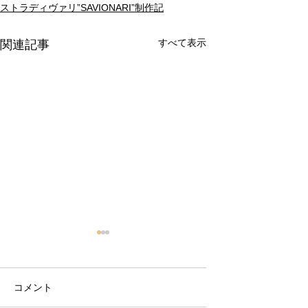
ストラディヴァリ”SAVIONARI”制作記
すべて表示
関連記事
コメント