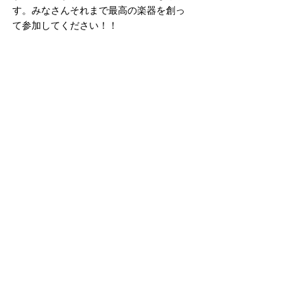
す。みなさんそれまで最高の楽器を創っ
て参加してください！！