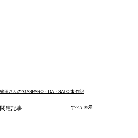
篠田さんの"GASPARO・DA・SALO"制作記
すべて表示
関連記事