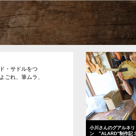
ブログ
書籍
ド・サドルをつ
よごれ、筆ムラ、
小川さんのグアルネリ
ン ”ALARD"制作記