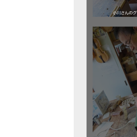
小川さんのグ