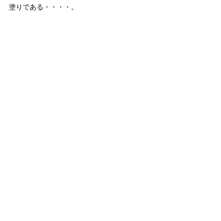
塗りである・・・・。