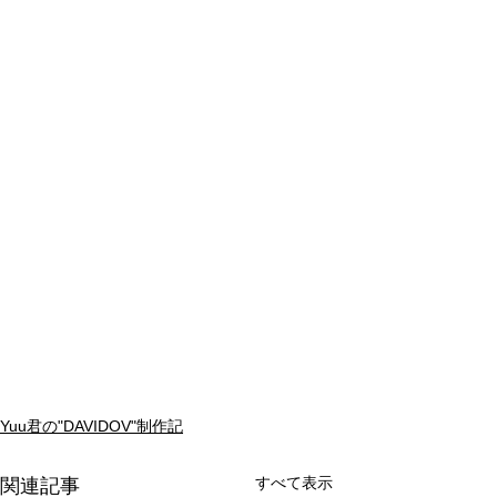
Yuu君の"DAVIDOV"制作記
すべて表示
関連記事