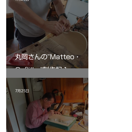
丸岡さんの”Matteo・
Gofliller”制作記１
7月25日