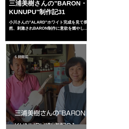
三浦美樹さんの”BARON・
小川さんの
KUNUPU"制作記31
ルジェス 
ン ”ALAR
小川さんの”ALARD”ホワイト完成を見て俄
然、刺激されBARON制作に意欲を燃やし始
あれれ！またまたエ
めた。小生の日本弦楽器協会の同時期の川上
る・・・。発見、わ
昭一郎氏に習っていた。バロンほとんど完成
部やり直し。エンド
形であるがなかなか進まなかったが。小川さ
ペーパー１００゜で
んの完成に刺激されだいぶ進んできた。
が消えた。にかわで
6 時間前
の小川さんの笑顔が
よ来週からニス塗り
三浦美樹さんの”BARON・
KUNUPU"制作記31