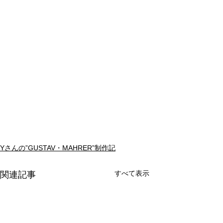
Yさんの”GUSTAV・MAHRER”制作記
すべて表示
関連記事