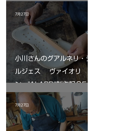
7月27日
小川さんのグアルネリ・デ
ルジェス ヴァイオリ
ン ”ALARD"制作記３5
7月27日