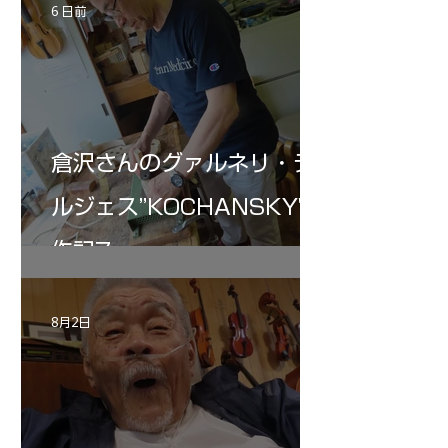
6 日前
倉沢さんのグァルネリ・デ
ルジェス”KOCHANSKY"制
作記7
8月2日