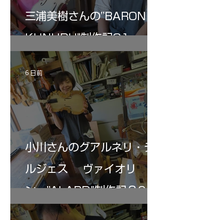
三浦美樹さんの”BARON・
KUNUPU"制作記31
6 日前
小川さんのグアルネリ・デ
ルジェス ヴァイオリ
ン ”ALARD"制作記３6