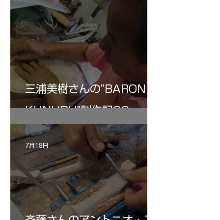
三浦美樹さんの”BARON・
KUNUPU"制作記30
7月18日
斉藤さんのアントニオ・ス