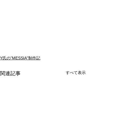
Y氏の”MESSIA"制作記
すべて表示
関連記事