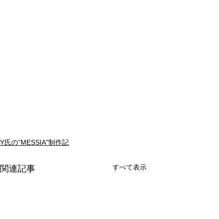
Y氏の”MESSIA"制作記
すべて表示
関連記事