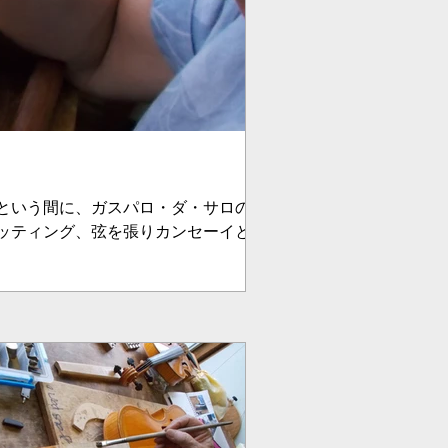
という間に、ガスパロ・ダ・サロのヴィ
ッティング、弦を張りカンセーイとな