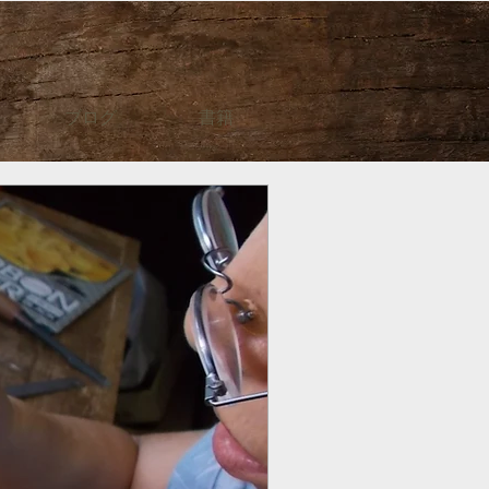
ブログ
書籍