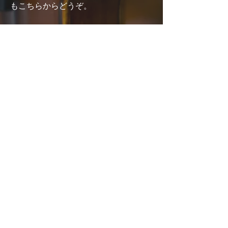
もこちらからどうぞ。
送信