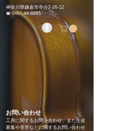
神奈川県鎌倉市寺分2-26-12
☎︎
0467-44-8665
お問い合わせ
工房に関するお問い合わせ、また生徒
募集や見学などに関するお問い合わせ