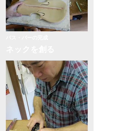
バス・バーの完成
​ネックを創る