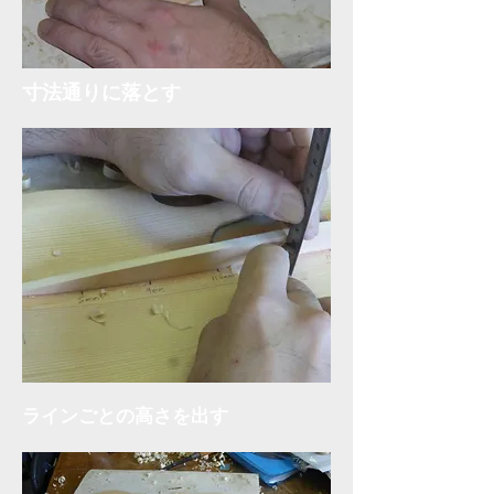
​寸法通りに落とす
ラインごとの高さを出す