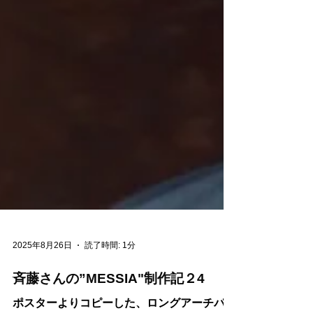
2025年8月26日
読了時間: 1分