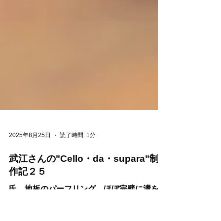
2025年8月25日
読了時間: 1分
武江さんの"Cello・da・supara"制
作記２５