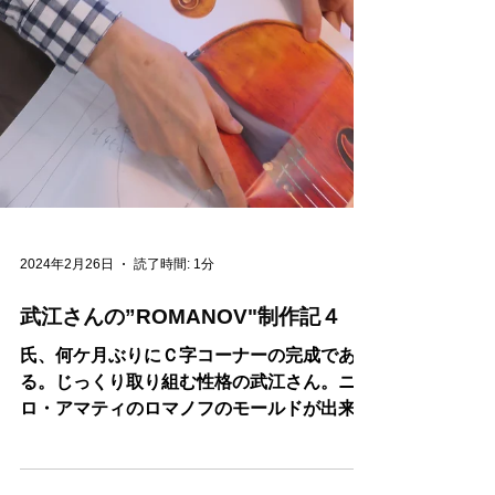
2024年2月26日
読了時間: 1分
武江さんの”ROMANOV"制作記４